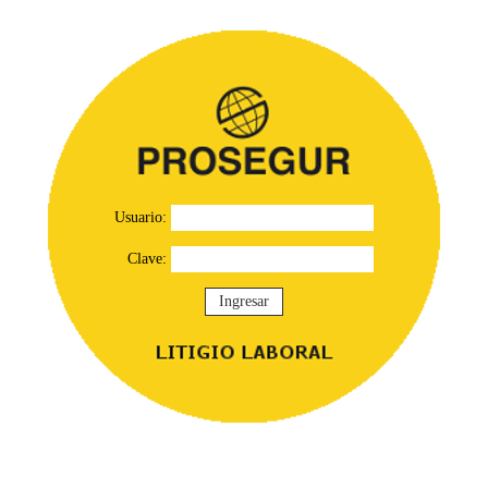
Usuario:
Clave: